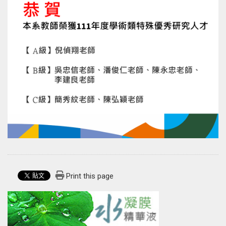
Print this page