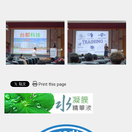
Print this page