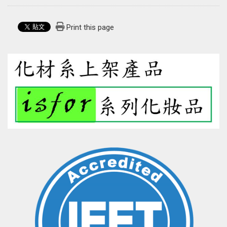
Print this page