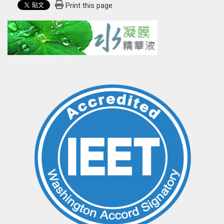
Print this page