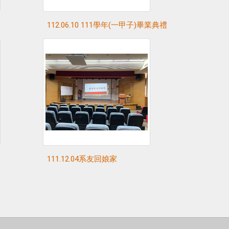
112.06.10 111學年(一甲子)畢業典禮
111.12.04系友回娘家