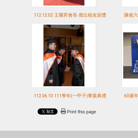
112.12.02 王耀昇會長 傑出校友頒獎
陳俊六
112.06.10 111學年(一甲子)畢業典禮
60週
Print this page