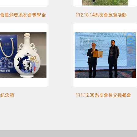
會長頒發系友會獎學金
112.10.14系友會旅遊活動
年紀念酒
111.12.30系友會長交接餐會