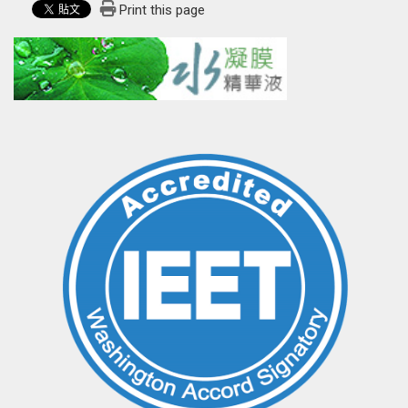
Print this page