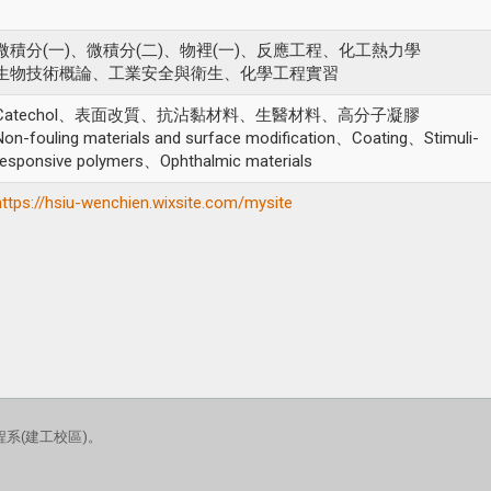
微積分(一)、微積分(二)、物裡(一)、反應工程、化工熱力學
生物技術概論、工業安全與衛生、化學工程實習
Catechol、表面改質、抗沾黏材料、生醫材料、高分子凝膠
Non-fouling materials and surface modification、Coating、Stimuli-
responsive polymers、Ophthalmic materials
https://hsiu-wenchien.wixsite.com/mysite
系(建工校區)。