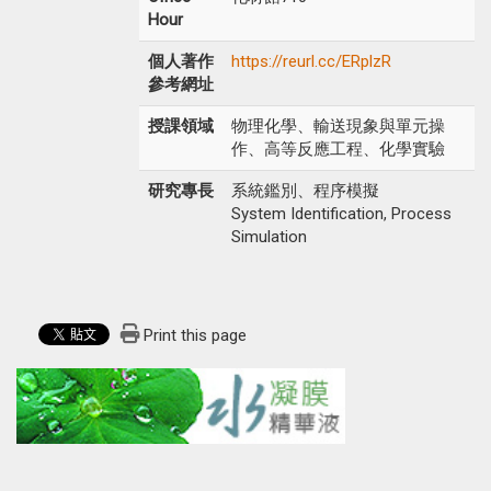
Hour
個人著作
https://reurl.cc/ERplzR
參考網址
授課領域
物理化學、輸送現象與單元操
作、高等反應工程、化學實驗
研究專長
系統鑑別、程序模擬
System Identification, Process
Simulation
Print this page