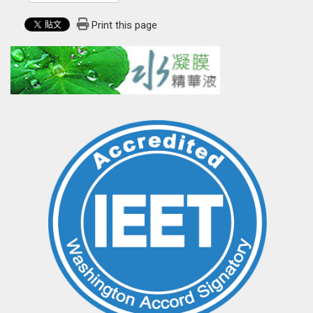
Print this page