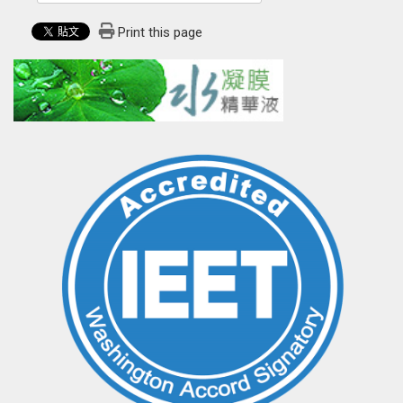
Print this page