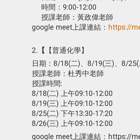
時間：9:00-12:00
授課老師：黃政偉老師
google meet上課連結：
https://m
2.
【
【普通化學】
日期：8/18(二)、8/19(三)、8/25(
授課老師：杜秀中老師
授課時間:
8/18(二) 上午09:10-12:00
8/19(三) 上午09:10-12:00
8/25(二) 下午13:30-17:20
8/26(三) 上午09:10-12:00
google meet上課連結：https://mee