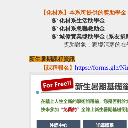
【化材系】本系可提供的獎助學金
化材系生活助學金
化材系急難救助金
城偉實業獎助學金 (系友捐
獎助對象：家境清寒的在
新生暑期課程資訊
https://forms.gle/
【課程報名】