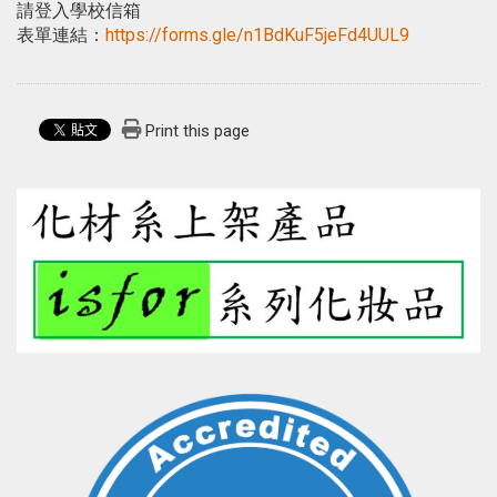
請登入學校信箱
表單連結：
https://forms.gle/n1BdKuF5jeFd4UUL9
Print this page